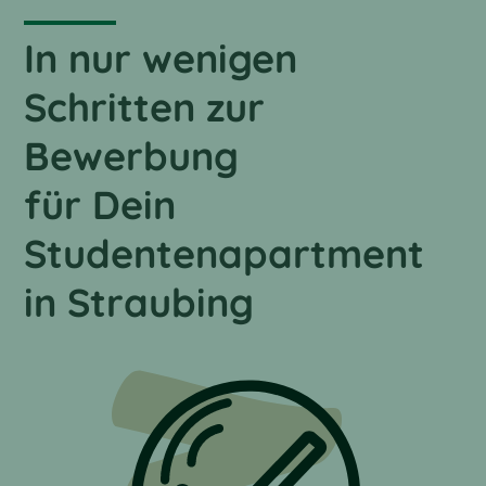
In nur wenigen
Schritten zur
Bewerbung
für Dein
Studentenapartment
in Straubing