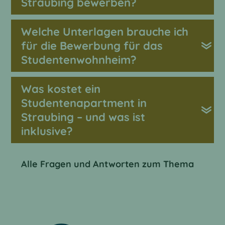
Straubing bewerben?
Welche Unterlagen brauche ich
für die Bewerbung für das
Studentenwohnheim?
Was kostet ein
Studentenapartment in
Straubing – und was ist
inklusive?
Alle Fragen und Antworten zum Thema