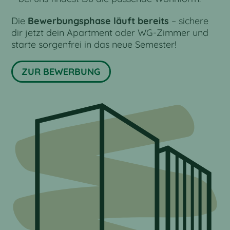
Die
Bewerbungsphase läuft bereits
– sichere
dir jetzt dein Apartment oder WG-Zimmer und
starte sorgenfrei in das neue Semester!
ZUR BEWERBUNG