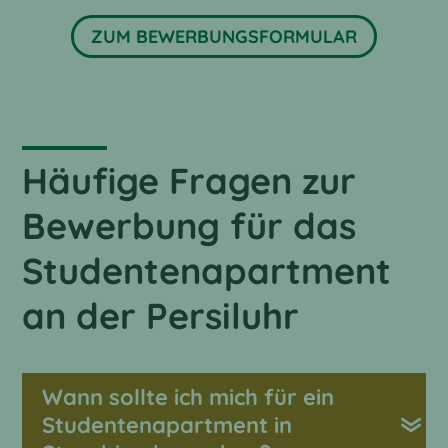
ZUM BEWERBUNGSFORMULAR
Häufige Fragen zur
Bewerbung für das
Studentenapartment
an der Persiluhr
Wann sollte ich mich für ein
Studentenapartment in