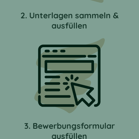
2. Unterlagen sammeln &
ausfüllen
3. Bewerbungs­formular
ausfüllen