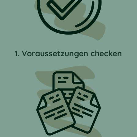
1. Voraussetzungen checken