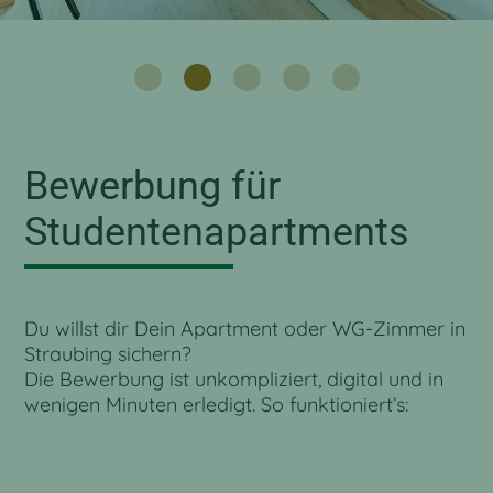
Bewerbung für
Studentenapartments
Du willst dir Dein Apartment oder WG-Zimmer in
Straubing sichern?
Die Bewerbung ist unkompliziert, digital und in
wenigen Minuten erledigt. So funktioniert’s: