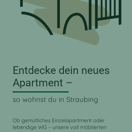
Entdecke dein neues
Apartment –
so wohnst du in Straubing
Ob gemütliches Einzelapartment oder
lebendige WG – unsere voll möblierten