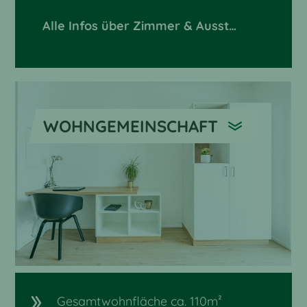
Alle Infos über Zimmer & Ausstattung
WOHNGEMEINSCHAFT
Gesamtwohnfläche ca. 110m²