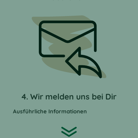
4. Wir melden uns bei Dir
Ausführliche Informationen