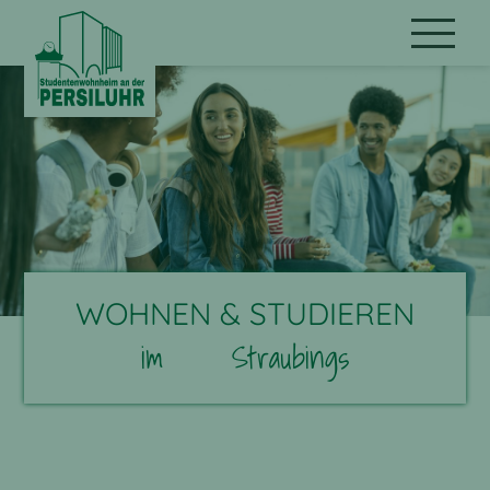
WOHNEN & STUDIEREN
im
Straubings