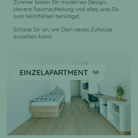
Zimmer bieten Dir modernes Design,
clevere Raumaufteilung und alles, was Du
zum Wohlfühlen benötigst.
Schaue Dir an, wie Dein neues Zuhause
aussehen kann!
EINZELAPARTMENT